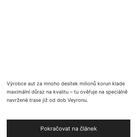
Výrobce aut za mnoho desítek milionů korun klade
maximální důraz na kvalitu – tu ověřuje na speciálně
navržené trase již od dob Veyronu.
Pokračovat na článek