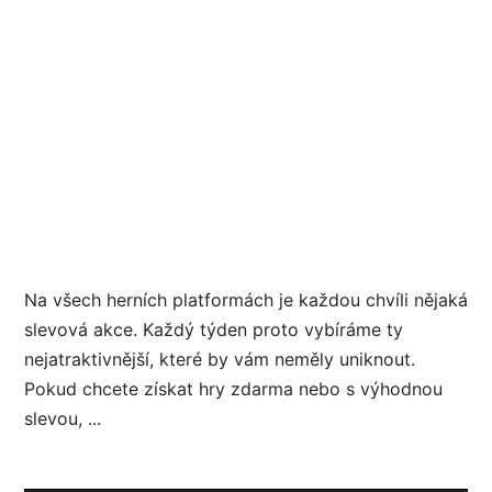
Na všech herních platformách je každou chvíli nějaká
slevová akce. Každý týden proto vybíráme ty
nejatraktivnější, které by vám neměly uniknout.
Pokud chcete získat hry zdarma nebo s výhodnou
slevou, ...