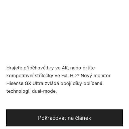
Hrajete příběhové hry ve 4K, nebo drtíte
kompetitivní střílečky ve Full HD? Nový monitor
Hisense GX Ultra zvládá obojí díky oblíbené
technologii dual-mode.
Pokračovat na článek