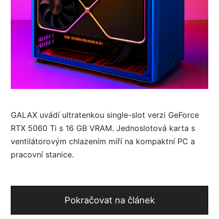
GALAX uvádí ultratenkou single-slot verzi GeForce
RTX 5060 Ti s 16 GB VRAM. Jednoslotová karta s
ventilátorovým chlazením míří na kompaktní PC a
pracovní stanice.
Pokračovat na článek