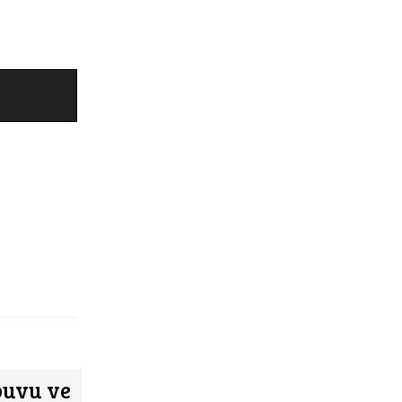
ouvu ve