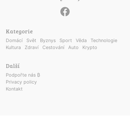
Kategorie
Domácí
Svět
Byznys
Sport
Věda
Technologie
Kultura
Zdraví
Cestování
Auto
Krypto
Další
Podpořte nás ₿
Privacy policy
Kontakt