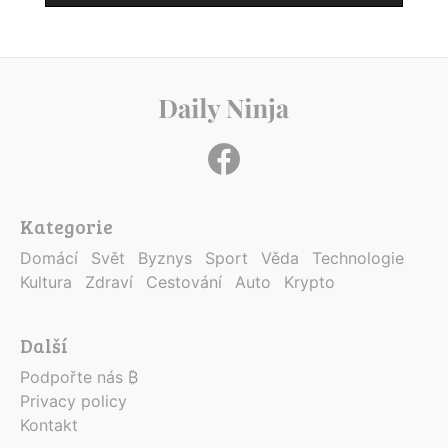
Kategorie
Domácí
Svět
Byznys
Sport
Věda
Technologie
Kultura
Zdraví
Cestování
Auto
Krypto
Další
Podpořte nás ₿
Privacy policy
Kontakt