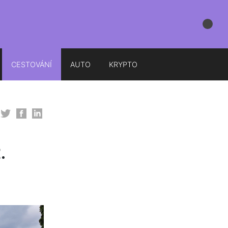
CESTOVÁNÍ
AUTO
KRYPTO
.