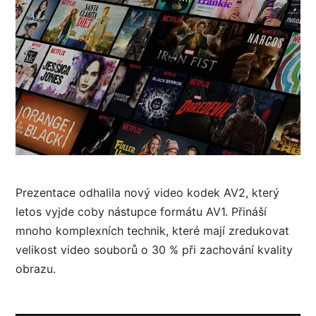
Prezentace odhalila nový video kodek AV2, který
letos vyjde coby nástupce formátu AV1. Přináší
mnoho komplexních technik, které mají zredukovat
velikost video souborů o 30 % při zachování kvality
obrazu.