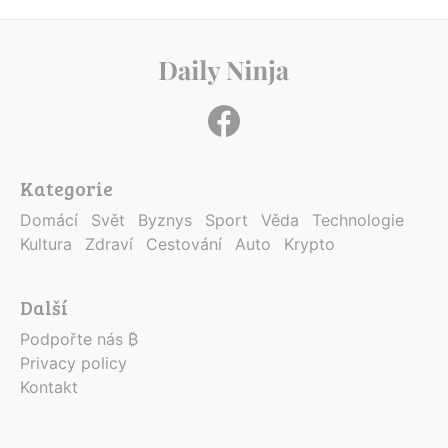
Kategorie
Domácí
Svět
Byznys
Sport
Věda
Technologie
Kultura
Zdraví
Cestování
Auto
Krypto
Další
Podpořte nás ₿
Privacy policy
Kontakt