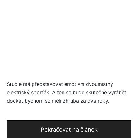
Studie má představovat emotivní dvoumístný
elektrický sporťák. A ten se bude skutečně vyrábět,
dočkat bychom se měli zhruba za dva roky.
Pokračovat na článek