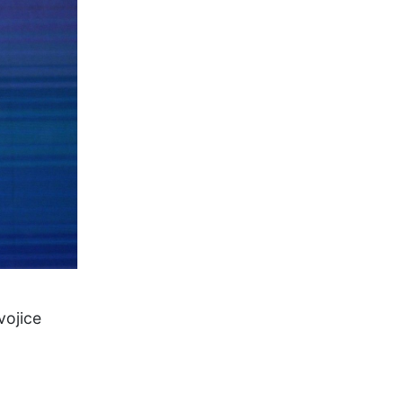
vojice