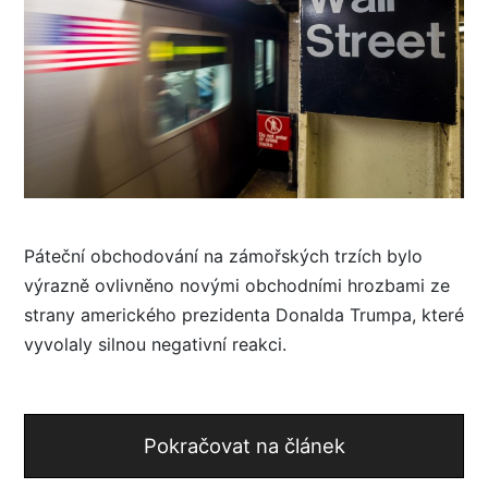
Páteční obchodování na zámořských trzích bylo
výrazně ovlivněno novými obchodními hrozbami ze
strany amerického prezidenta Donalda Trumpa, které
vyvolaly silnou negativní reakci.
Pokračovat na článek