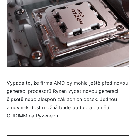
Vypadá to, že firma AMD by mohla ještě před novou
generací procesorů Ryzen vydat novou generaci
čipsetů nebo alespoň základních desek. Jednou
z novinek dost možná bude podpora pamětí
CUDIMM na Ryzenech.