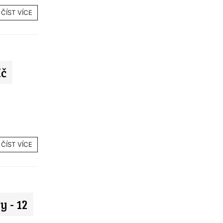
ČÍST VÍCE
Kč
ČÍST VÍCE
 - 12