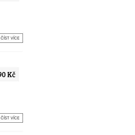
ČÍST VÍCE
90 Kč
ČÍST VÍCE