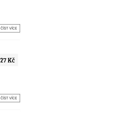
ČÍST VÍCE
27 Kč
ČÍST VÍCE